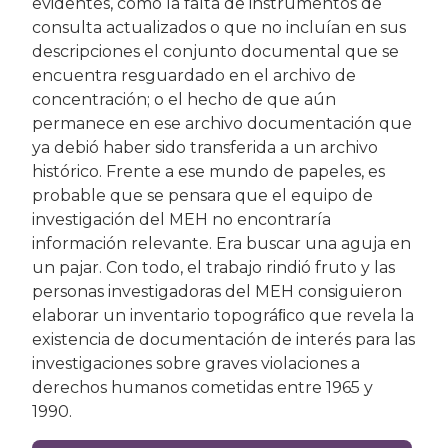
evidentes, como la falta de instrumentos de
consulta actualizados o que no incluían en sus
descripciones el conjunto documental que se
encuentra resguardado en el archivo de
concentración; o el hecho de que aún
permanece en ese archivo documentación que
ya debió haber sido transferida a un archivo
histórico. Frente a ese mundo de papeles, es
probable que se pensara que el equipo de
investigación del MEH no encontraría
información relevante. Era buscar una aguja en
un pajar. Con todo, el trabajo rindió fruto y las
personas investigadoras del MEH consiguieron
elaborar un inventario topográﬁco que revela la
existencia de documentación de interés para las
investigaciones sobre graves violaciones a
derechos humanos cometidas entre 1965 y
1990.