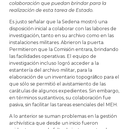
colaboración que puedan brindar para la
realización de esta tarea de Estado.
Es justo señalar que la Sedena mostró una
disposición inicial a colaborar con las labores de
investigación, tanto en su archivo como en las
instalaciones militares. Abrieron la puerta.
Permitieron que la Comisión entrara, brindando
las facilidades operativas. El equipo de
investigación incluso logró acceder a la
estantería del archivo militar, para la
elaboración de un inventario topográﬁco para el
que sólo se permitió el avistamiento de las
carátulas de algunos expedientes. Sin embargo,
en términos sustantivos, su colaboración fue
pasiva, sin facilitar las tareas esenciales del MEH.
A lo anterior se suman problemas en la gestión
archivística que desde un inicio fueron