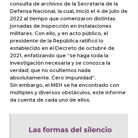
consulta de archivos de la Secretaría de la
Defensa Nacional, la cual, inició el 4 de julio de
2022 al tiempo que comenzaron distintas
jornadas de inspección en instalaciones
militares. Con ello, y en acto público, el
presidente de la República ratificó lo
establecido en el Decreto de octubre de
2021, enfatizando que “se haga toda la
investigación necesaria y se conozca la
verdad; que no ocultemos nada
absolutamente. Cero impunidad”.
Sin embargo, el MEH se ha encontrado con
múltiples y diversos obstáculos, este informe
da cuenta de cada uno de ellos.