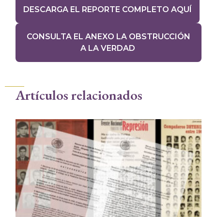
DESCARGA EL REPORTE COMPLETO AQUÍ
CONSULTA EL ANEXO LA OBSTRUCCIÓN
A LA VERDAD
Artículos relacionados