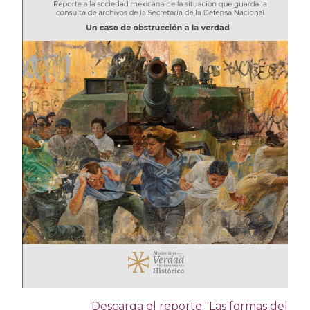
Descarga el reporte "Las formas del