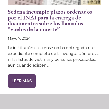
Sedena incumple plazos ordenados
por el INAI para la entrega de
documentos sobre los llamados
“vuelos de la muerte”
Mayo 7, 2024
La institución castrense no ha entregado ni el
expediente completo de la averiguación previa
ni las listas de víctimas y personas procesadas,
aun cuando existen...
LEER MÁS