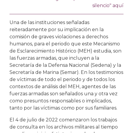
silencio" aquí
Una de las instituciones señaladas
reiteradamente por su implicación en la
comisión de graves violaciones a derechos
humanos, para el periodo que este Mecanismo
de Esclarecimiento Histórico (MEH) estudia, son
las fuerzas armadas, que incluyen a la
Secretaría de la Defensa Nacional (Sedena) y la
Secretaría de Marina (Semar). En los testimonios
de víctimas de todo el periodo y de todos los
contextos de análisis del MEH, agentes de las
fuerzas armadas son señalados una y otra vez
como presuntos responsables o implicados,
tanto por las víctimas como por sus familiares.
El 4 de julio de 2022 comenzaron los trabajos
de consulta en los archivos militares al tiempo