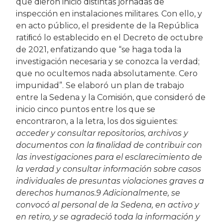
que dieron inicio distintas jornadas de
inspección en instalaciones militares. Con ello, y
en acto público, el presidente de la República
ratiﬁcó lo establecido en el Decreto de octubre
de 2021, enfatizando que “se haga toda la
investigación necesaria y se conozca la verdad;
que no ocultemos nada absolutamente. Cero
impunidad”. Se elaboró un plan de trabajo
entre la Sedena y la Comisión, que consideró de
inicio cinco puntos entre los que se
encontraron, a la letra, los dos siguientes:
acceder y consultar repositorios, archivos y
documentos con la ﬁnalidad de contribuir con
las investigaciones para el esclarecimiento de
la verdad y consultar información sobre casos
individuales de presuntas violaciones graves a
derechos humanos.9 Adicionalmente, se
convocó al personal de la Sedena, en activo y
en retiro, y se agradeció toda la información y