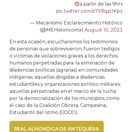
a partir de las 9hrs
pic.twitter.com/z7VBgpJKpz
— Mecanismo Esclarecimiento Histórico
(@MEHistoricomx)
August 10, 2023
En esta ocasión, escucharemos los testimonios
de personas que sobrevivieron, fueron testigos
o víctimas de violaciones graves a los derechos
humanos perpetradas para: la eliminación de
disidencias políticas (agrarias) en comunidades
indígenas; aquellas dirigidas a disidencias
estudiantiles y organizaciones político-militares;
aquellas perpetradas en el marco de la lucha
por la democratización de los municipios, como
el caso de la Coalición Obrera, Campesina,
Estudiantil del Istmo (COCEI).
REAL ALHÓNDIGA DE ANTEQUERA