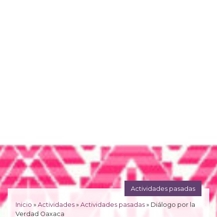
Actividades pasadas
Inicio
»
Actividades
»
Actividades pasadas
»
Diálogo por la
Verdad Oaxaca