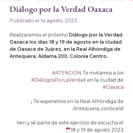
Diálogo por la Verdad Oaxaca
Publicado el 14 agosto, 2023
Realizaremos el próximo
Diálogo por la Verdad
Oaxaca los días 18 y 19 de agosto en la ciudad
de Oaxaca de Juárez, en la Real Alhóndiga de
Antequera, Aldama 200, Colonia Centro.
#ATENCIÓN
Te invitamos a los
#DiálogosPorLaVerdad
en la ciudad de
#Oaxaca
¡ Te esperamos en la Real Alhóndiga de
Antequera, conócela!
Ven y sé parte de este ejercicio de escucha el
18 y 19 de agosto 2023