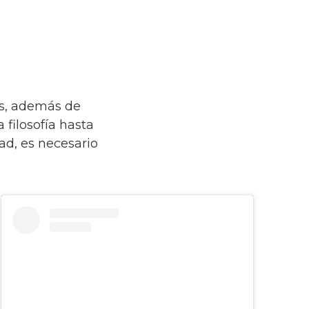
es, además de
filosofía hasta
ad, es necesario