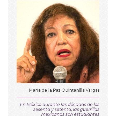
María de la Paz Quintanilla Vargas
En México durante las décadas de los
sesenta y setenta, las guerrillas
mexicanas son estudiantes