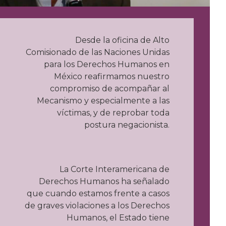
Desde la oficina de Alto
Comisionado de las Naciones Unidas
para los Derechos Humanos en
México reafirmamos nuestro
compromiso de acompañar al
Mecanismo y especialmente a las
víctimas, y de reprobar toda
postura negacionista.
La Corte Interamericana de
Derechos Humanos ha señalado
que cuando estamos frente a casos
de graves violaciones a los Derechos
Humanos, el Estado tiene