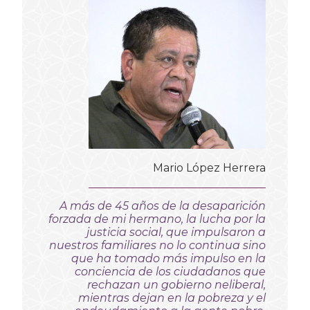
Mario López Herrera
A más de 45 años de la desaparición
forzada de mi hermano, la lucha por la
justicia social, que impulsaron a
nuestros familiares no lo continua sino
que ha tomado más impulso en la
conciencia de los ciudadanos que
rechazan un gobierno neliberal,
mientras dejan en la pobreza y el