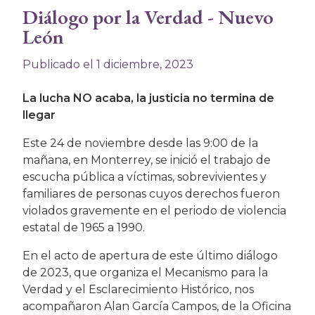
Diálogo por la Verdad - Nuevo
León
Publicado el 1 diciembre, 2023
La lucha NO acaba, la justicia no termina de
llegar
Este 24 de noviembre desde las 9:00 de la
mañana, en Monterrey, se inició el trabajo de
escucha pública a víctimas, sobrevivientes y
familiares de personas cuyos derechos fueron
violados gravemente en el periodo de violencia
estatal de 1965 a 1990.
En el acto de apertura de este último diálogo
de 2023, que organiza el Mecanismo para la
Verdad y el Esclarecimiento Histórico, nos
acompañaron Alan García Campos, de la Oficina