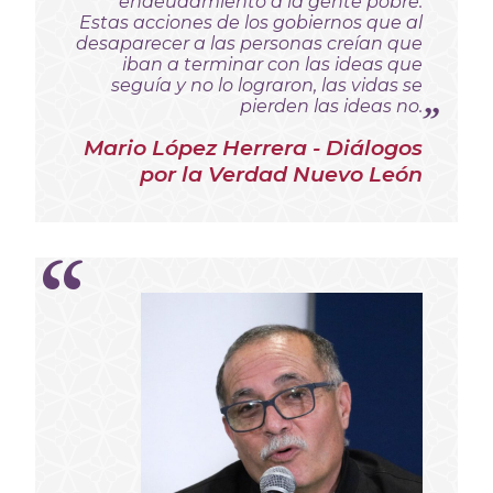
endeudamiento a la gente pobre.
Estas acciones de los gobiernos que al
desaparecer a las personas creían que
iban a terminar con las ideas que
seguía y no lo lograron, las vidas se
pierden las ideas no.
Mario López Herrera - Diálogos
por la Verdad Nuevo León