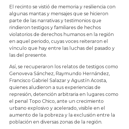
El recinto se vistió de memoria y resiliencia con
algunas mantas y mensajes que se hicieron
parte de las narrativas y testimonios que
rindieron testigos y familiares de hechos
violatorios de derechos humanos en la región
en aquel periodo, cuyas voces reiteraron el
vínculo que hay entre las luchas del pasado y
las del presente.
Así, se recuperaron los relatos de testigos como
Genoveva Sánchez, Raymundo Hernández,
Francisco Gabriel Salazar y Agustín Acosta,
quienes aludieron a sus experiencias de
represión, detención arbitraria en lugares como
el penal Topo Chico, ante un crecimiento
urbano explosivo y acelerado, visible en el
aumento de la pobreza y la exclusión entre la
población en diversas zonas de la región.