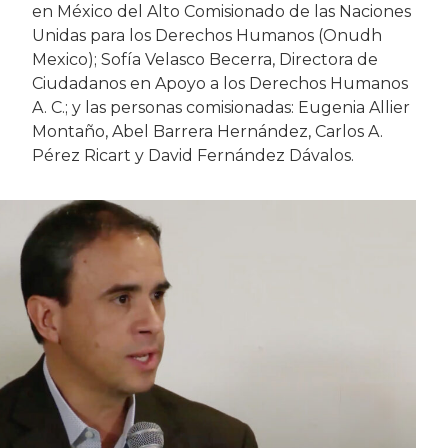
en México del Alto Comisionado de las Naciones
Unidas para los Derechos Humanos (Onudh
Mexico); Sofía Velasco Becerra, Directora de
Ciudadanos en Apoyo a los Derechos Humanos
A. C.; y las personas comisionadas: Eugenia Allier
Montaño, Abel Barrera Hernández, Carlos A.
Pérez Ricart y David Fernández Dávalos.