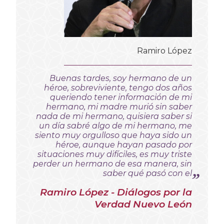
Ramiro López
Buenas tardes, soy hermano de un
héroe, sobreviviente, tengo dos años
queriendo tener información de mi
hermano, mi madre murió sin saber
nada de mi hermano, quisiera saber si
un día sabré algo de mi hermano, me
siento muy orgulloso que haya sido un
héroe, aunque hayan pasado por
situaciones muy difíciles, es muy triste
perder un hermano de esa manera, sin
saber qué pasó con el
Ramiro López - Diálogos por la
Verdad Nuevo León