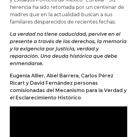
herencia ha sido retomada por un centenar de
madres que en la actualidad buscan a sus
familiares desparecidos de recientes fechas.
La verdad no tiene caducidad, pervive en el
presente a través de los derechos, la memoria
y la exigencia por justicia, verdad y
reparación. Una deuda histórica que debe
enmendarse.
Eugenia Allier, Abel Barrera, Carlos Pérez
Ricart y David Fernández personas
comisionadas del Mecanismo para la Verdad y
el Esclarecimiento Histórico
.