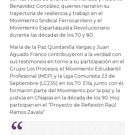
Benavidez González, quienes narraron su
trayectoria de resiliencia y trabajo en el
Movimiento Sindical Ferrocarrilero y el
Movimiento Espartaquista Revolucionario
durante las décadas de los 70 y 80.
María de la Paz Quintanilla Vargas y Juan
Aguado Franco contribuyeron a la verdad con
sus testimonios en torno a su participación en el
Grupo Los Procesos, el Movimiento Estudiantil
Profesional (MEP) y la Liga Comunista 23 de
Septiembre (LC23S) en los 70. Ella, junto con él,
formaron parte del Movimiento por la paz y la
justicia en Chiapas en la década de los 90. Hoy
participan en el “Proyecto de Reflexión Raúl
Ramos Zavala”.