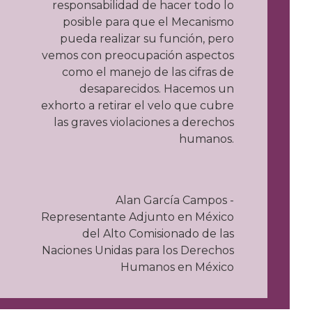
responsabilidad de hacer todo lo
posible para que el Mecanismo
pueda realizar su función, pero
vemos con preocupación aspectos
como el manejo de las cifras de
desaparecidos. Hacemos un
exhorto a retirar el velo que cubre
las graves violaciones a derechos
humanos.
Alan García Campos -
Representante Adjunto en México
del Alto Comisionado de las
Naciones Unidas para los Derechos
Humanos en México