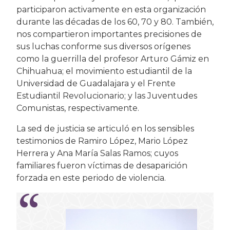
participaron activamente en esta organización
durante las décadas de los 60, 70 y 80. También,
nos compartieron importantes precisiones de
sus luchas conforme sus diversos orígenes
como la guerrilla del profesor Arturo Gámiz en
Chihuahua; el movimiento estudiantil de la
Universidad de Guadalajara y el Frente
Estudiantil Revolucionario; y las Juventudes
Comunistas, respectivamente.
La sed de justicia se articuló en los sensibles
testimonios de Ramiro López, Mario López
Herrera y Ana María Salas Ramos; cuyos
familiares fueron víctimas de desaparición
forzada en este periodo de violencia.