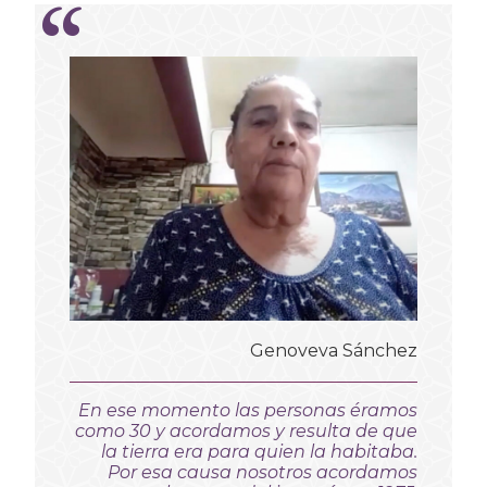
Genoveva Sánchez
En ese momento las personas éramos
como 30 y acordamos y resulta de que
la tierra era para quien la habitaba.
Por esa causa nosotros acordamos