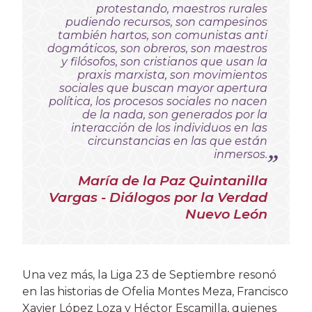
protestando, maestros rurales
pudiendo recursos, son campesinos
también hartos, son comunistas anti
dogmáticos, son obreros, son maestros
y filósofos, son cristianos que usan la
praxis marxista, son movimientos
sociales que buscan mayor apertura
política, los procesos sociales no nacen
de la nada, son generados por la
interacción de los individuos en las
circunstancias en las que están
inmersos.
María de la Paz Quintanilla
Vargas - Diálogos por la Verdad
Nuevo León
Una vez más, la Liga 23 de Septiembre resonó
en las historias de Ofelia Montes Meza, Francisco
Xavier López Loza y Héctor Escamilla, quienes