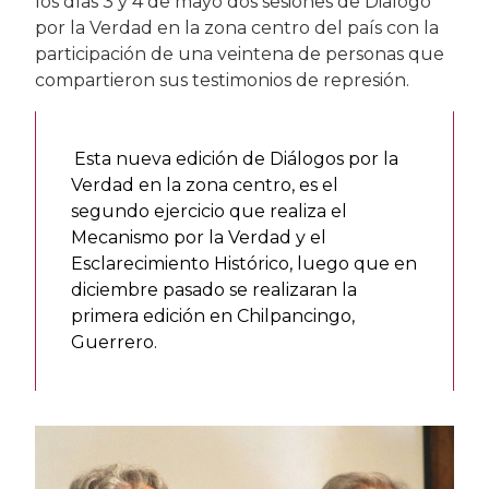
los días 3 y 4 de mayo dos sesiones de Diálogo
por la Verdad en la zona centro del país con la
participación de una veintena de personas que
compartieron sus testimonios de represión.
Esta nueva edición de Diálogos por la
Verdad en la zona centro, es el
segundo ejercicio que realiza el
Mecanismo por la Verdad y el
Esclarecimiento Histórico, luego que en
diciembre pasado se realizaran la
primera edición en Chilpancingo,
Guerrero.