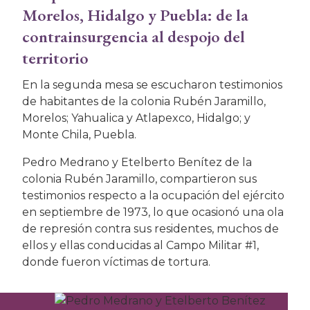
Morelos, Hidalgo y Puebla: de la
contrainsurgencia al despojo del
territorio
En la segunda mesa se escucharon testimonios
de habitantes de la colonia Rubén Jaramillo,
Morelos; Yahualica y Atlapexco, Hidalgo; y
Monte Chila, Puebla.
Pedro Medrano y Etelberto Benítez de la
colonia Rubén Jaramillo, compartieron sus
testimonios respecto a la ocupación del ejército
en septiembre de 1973, lo que ocasionó una ola
de represión contra sus residentes, muchos de
ellos y ellas conducidas al Campo Militar #1,
donde fueron víctimas de tortura.