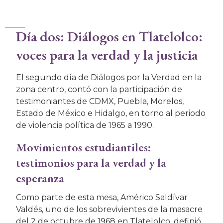
Día dos: Diálogos en Tlatelolco:
voces para la verdad y la justicia
El segundo día de Diálogos por la Verdad en la
zona centro, contó con la participación de
testimoniantes de CDMX, Puebla, Morelos,
Estado de México e Hidalgo, en torno al periodo
de violencia política de 1965 a 1990.
Movimientos estudiantiles:
testimonios para la verdad y la
esperanza
Como parte de esta mesa, Américo Saldívar
Valdés, uno de los sobrevivientes de la masacre
del 2 de octubre de 1968 en Tlatelolco, definió