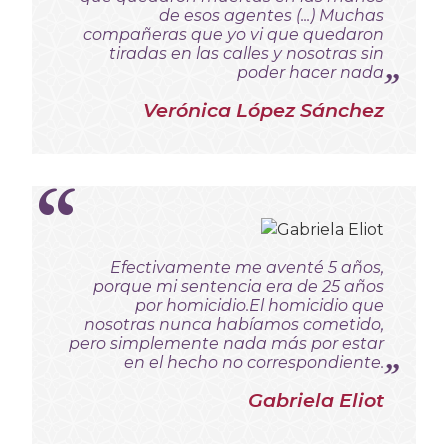
de esos agentes (...) Muchas
compañeras que yo vi que quedaron
tiradas en las calles y nosotras sin
poder hacer nada
Verónica López Sánchez
Efectivamente me aventé 5 años,
porque mi sentencia era de 25 años
por homicidio.
El homicidio que
nosotras nunca habíamos cometido,
pero simplemente nada más por estar
en el hecho no correspondiente.
Gabriela Eliot