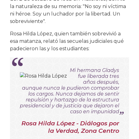
la naturaleza de su memoria: "No soy ni víctima
ni héroe. Soy un luchador por la libertad. Un
sobreviviente".
Rosa Hilda López, quien también sobrevivió a
esa matanza, relató las secuelas judiciales qué
padecieron las y los estudiantes:
Mi hermana Gladys
fue liberada tres
años después,
aunque nunca le pudieron comprobar
los cargos. Nunca dejamos de sentir
repulsión y hartazgo de la estructura
presidencial y de justicia que dejaron el
caso en impunidad
Rosa Hilda López - Diálogos por
la Verdad, Zona Centro