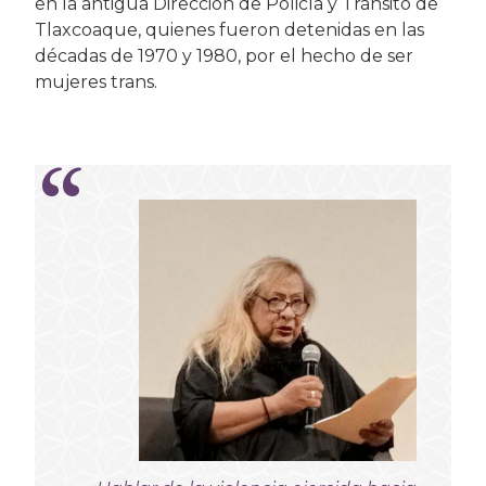
en la antigua Dirección de Policía y Tránsito de
Tlaxcoaque, quienes fueron detenidas en las
décadas de 1970 y 1980, por el hecho de ser
mujeres trans.