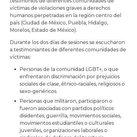
testimonios de diferentes comunidades de
víctimas de violaciones graves a derechos
humanos perpetradas en la región centro del
país (Ciudad de México, Puebla, Hidalgo,
Morelos, Estado de México).
Durante los dos días de sesiones se escucharon
a testimoniantes de diferentes comunidades de
víctimas:
Personas de la comunidad LGBT+, o que
enfrentaron discriminación por prejuicios
sociales de clase, étnico-raciales, religiosos o
sexo-genéricos.
Personas que militaron, participaron o
fueron asociadas con partidos políticos
disidentes, guerrilla, movimientos sociales,
movimientos estudiantiles o culturales
juveniles, organizaciones laborales o