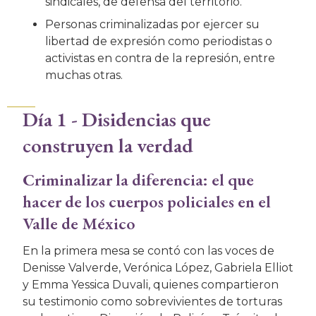
sindicales, de defensa del territorio.
Personas criminalizadas por ejercer su
libertad de expresión como periodistas o
activistas en contra de la represión, entre
muchas otras.
Día 1 - Disidencias que
construyen la verdad
Criminalizar la diferencia: el que
hacer de los cuerpos policiales en el
Valle de México
En la primera mesa se contó con las voces de
Denisse Valverde, Verónica López, Gabriela Elliot
y Emma Yessica Duvali, quienes compartieron
su testimonio como sobrevivientes de torturas