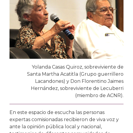
Yolanda Casas Quiroz, sobreviviente de
Santa Martha Acatitla (Grupo guerrillero
Lacandones) y Don Florentino Jaimes
Hernández, sobreviviente de Lecuberri
(miembro de ACNR).
En este espacio de escucha las personas
expertas comisionadas recibieron de viva voz y
ante la opinión pública local y nacional,