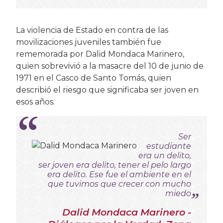
La violencia de Estado en contra de las
movilizaciones juveniles también fue
rememorada por Dalid Mondaca Marinero,
quien sobrevivió a la masacre del 10 de junio de
1971 en el Casco de Santo Tomás, quien
describió el riesgo que significaba ser joven en
esos años:
Ser
estudiante
era un delito,
ser joven era delito, tener el pelo largo
era delito. Ese fue el ambiente en el
que tuvimos que crecer con mucho
miedo
Dalid Mondaca Marinero -