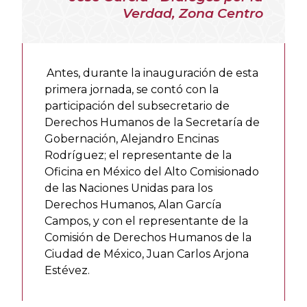
Verdad, Zona Centro
Antes, durante la inauguración de esta
primera jornada, se contó con la
participación del subsecretario de
Derechos Humanos de la Secretaría de
Gobernación, Alejandro Encinas
Rodríguez; el representante de la
Oficina en México del Alto Comisionado
de las Naciones Unidas para los
Derechos Humanos, Alan García
Campos, y con el representante de la
Comisión de Derechos Humanos de la
Ciudad de México, Juan Carlos Arjona
Estévez.