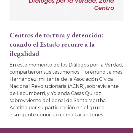
Diálogos por la Verdad, Zona
Centro
Centros de tortura y detención:
cuando el Estado recurre a la
ilegalidad
En este momento de los Diálogos por la Verdad,
compartieron sus testimonios Florentino Jaimes
Hernández, militante de la Asociación Cívica
Nacional Revolucionaria (ACNR), sobreviviente
de Lecumberri, y Yolanda Casas Quiroz
sobreviviente del penal de Santa Martha
Acatitla por su participación en el grupo
insurgente conocido como Lacandones.