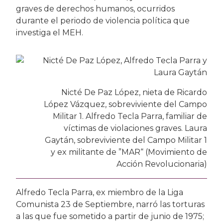
graves de derechos humanos, ocurridos
durante el periodo de violencia política que
investiga el MEH.
Nicté De Paz López, nieta de Ricardo
López Vázquez, sobreviviente del Campo
Militar 1. Alfredo Tecla Parra, familiar de
víctimas de violaciones graves. Laura
Gaytán, sobreviviente del Campo Militar 1
y ex militante de ”MAR“ (Movimiento de
Acción Revolucionaria)
Alfredo Tecla Parra, ex miembro de la Liga
Comunista 23 de Septiembre, narró las torturas
a las que fue sometido a partir de junio de 1975;