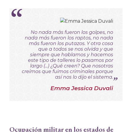
No nada más fueron los golpes, no
nada más fueron los raptos, no nada
más fueron los putazos.
Y otra cosa
que a todos se nos olvida y que
siempre que hablamos y hacemos
este tipo de talleres lo pasamos por
largo (...) ¿Qué creen? Que nosotras
creímos que fuimos criminales porque
así nos lo dijo el sistema.
Emma Jessica Duvali
Ocupación militar en los estados de