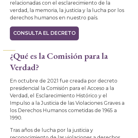
relacionadas con el esclarecimiento de la
verdad, la memoria, la justicia y la lucha por los
derechos humanos en nuestro país.
CONSULTA EL DECRETO
¿Qué es la Comisión para la
Verdad?
En octubre de 2021 fue creada por decreto
presidencial la Comisión para el Acceso a la
Verdad, el Esclarecimiento Histórico y el
Impulso a la Justicia de las Violaciones Graves a
los Derechos Humanos cometidas de 1965 a
1990.
Tras años de lucha por la justicia y
reconocimiento de las violaciones a derechos