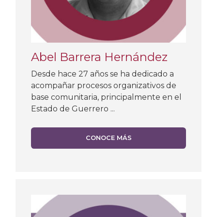
Abel Barrera Hernández
Desde hace 27 años se ha dedicado a
acompañar procesos organizativos de
base comunitaria, principalmente en el
Estado de Guerrero ...
CONOCE MÁS