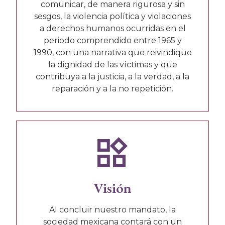
comunicar, de manera rigurosa y sin
sesgos, la violencia política y violaciones
a derechos humanos ocurridas en el
periodo comprendido entre 1965 y
1990, con una narrativa que reivindique
la dignidad de las víctimas y que
contribuya a la justicia, a la verdad, a la
reparación y a la no repetición.
Visión
Al concluir nuestro mandato, la
sociedad mexicana contará con un