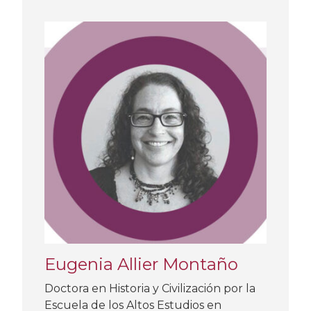
Eugenia Allier Montaño
Doctora en Historia y Civilización por la
Escuela de los Altos Estudios en