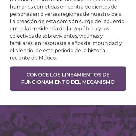
humanos cometidas en contra de cientos de
personas en diversas regiones de nuestro país.
La creación de esta comisión surge del acuerdo
entre la Presidencia de la República y los
colectivos de sobrevivientes, víctimas y
familiares, en respuesta a años de impunidad y
el silencio de este periodo de la historia
reciente de México.
CONOCE LOS LINEAMIENTOS DE
FUNCIONAMIENTO DEL MECANISMO