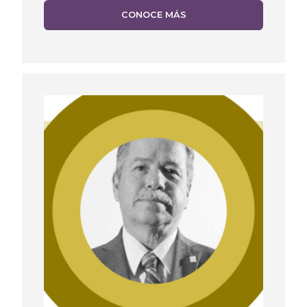
CONOCE MÁS