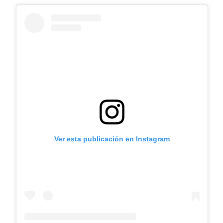
Ver esta publicación en Instagram