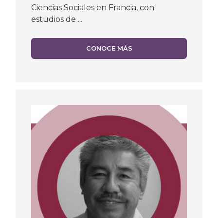
Ciencias Sociales en Francia, con
estudios de ...
CONOCE MÁS