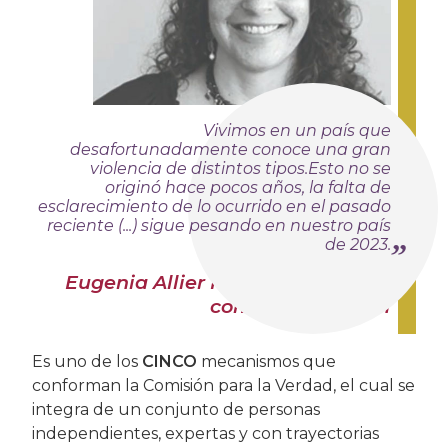
Vivimos en un país que
desafortunadamente conoce una gran
violencia de distintos tipos.
Esto no se
originó hace pocos años, la falta de
esclarecimiento de lo ocurrido en el pasado
reciente (...) sigue pesando en nuestro país
de 2023.
Eugenia Allier Montaño, Persona
comisionada MEH
Es uno de los
CINCO
mecanismos que
conforman la Comisión para la Verdad, el cual se
integra de un conjunto de personas
independientes, expertas y con trayectorias