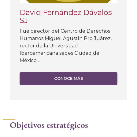
David Fernández Dávalos
SJ
Fue director del Centro de Derechos
Humanos Miguel Agustín Pro Juárez,
rector de la Universidad
Iberoamericana sedes Ciudad de
México ...
CONOCE MÁS
Objetivos estratégicos