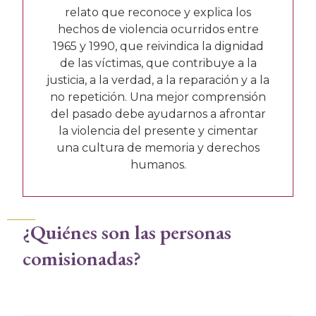
relato que reconoce y explica los
hechos de violencia ocurridos entre
1965 y 1990, que reivindica la dignidad
de las víctimas, que contribuye a la
justicia, a la verdad, a la reparación y a la
no repetición. Una mejor comprensión
del pasado debe ayudarnos a afrontar
la violencia del presente y cimentar
una cultura de memoria y derechos
humanos.
¿Quiénes son las personas
comisionadas?