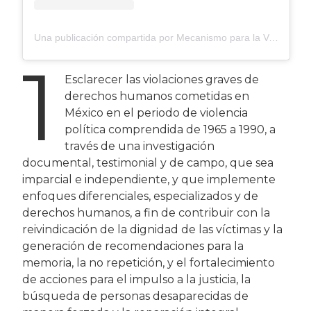
Una publicación compartida por Mecanismo para la Verdad y el Esclarecimiento Histórico (@mehistoricomx)
1
Esclarecer las violaciones graves de
derechos humanos cometidas en
México en el periodo de violencia
política comprendida de 1965 a 1990, a
través de una investigación
documental, testimonial y de campo, que sea
imparcial e independiente, y que implemente
enfoques diferenciales, especializados y de
derechos humanos, a fin de contribuir con la
reivindicación de la dignidad de las víctimas y la
generación de recomendaciones para la
memoria, la no repetición, y el fortalecimiento
de acciones para el impulso a la justicia, la
búsqueda de personas desaparecidas de