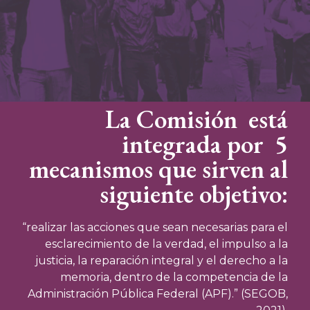
La Comisión está
integrada por 5
mecanismos que sirven al
siguiente objetivo:
“realizar las acciones que sean necesarias para el
esclarecimiento de la verdad, el impulso a la
justicia, la reparación integral y el derecho a la
memoria, dentro de la competencia de la
Administración Pública Federal (APF).” (SEGOB,