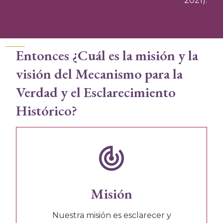
2021).
Entonces ¿Cuál es la misión y la
visión del Mecanismo para la
Verdad y el Esclarecimiento
Histórico?
Misión
Nuestra misión es esclarecer y