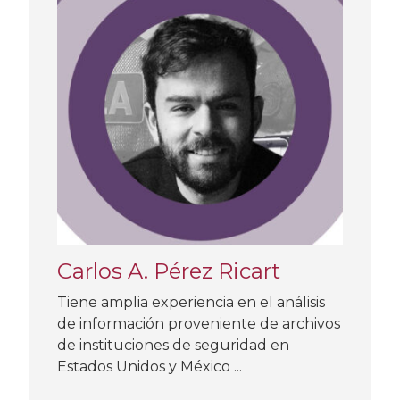
Carlos A. Pérez Ricart
Tiene amplia experiencia en el análisis
de información proveniente de archivos
de instituciones de seguridad en
Estados Unidos y México ...