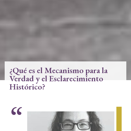
¿Qué es el Mecanismo para la
Verdad y el Esclarecimiento
Histórico?