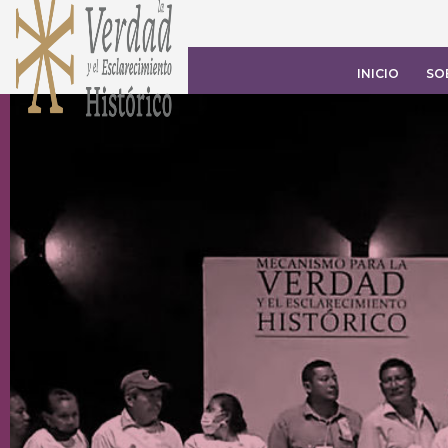
INICIO
SO