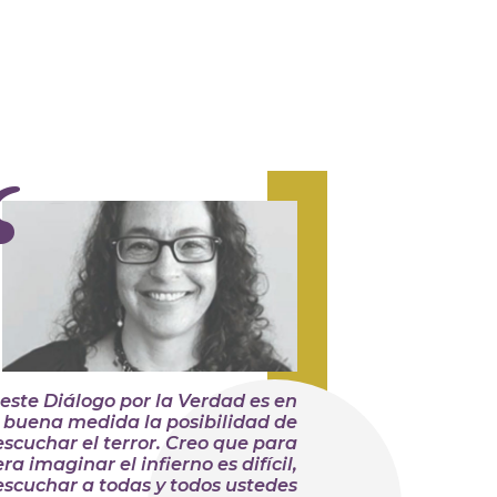
 este Diálogo por la Verdad es en
buena medida la posibilidad de
escuchar el terror.
Creo que para
ra imaginar el infierno es difícil,
escuchar a todas y todos ustedes