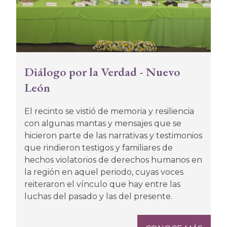
Diálogo por la Verdad - Nuevo
León
El recinto se vistió de memoria y resiliencia
con algunas mantas y mensajes que se
hicieron parte de las narrativas y testimonios
que rindieron testigos y familiares de
hechos violatorios de derechos humanos en
la región en aquel periodo, cuyas voces
reiteraron el vínculo que hay entre las
luchas del pasado y las del presente.