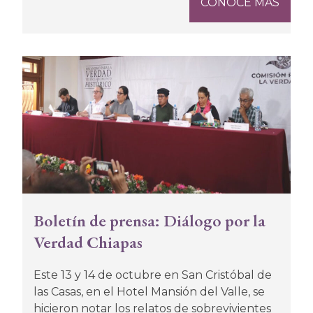
CONOCE MÁS
Boletín de prensa: Diálogo por la
Verdad Chiapas
Este 13 y 14 de octubre en San Cristóbal de
las Casas, en el Hotel Mansión del Valle, se
hicieron notar los relatos de sobrevivientes