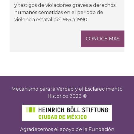
y testigos de violaciones graves a derechos
humanos cometidas en el periodo de
violencia estatal de 1965 a 1990.
CONOCE MÁS
Mecanismo para la Verdad y el Esclarecimiento
Histórico 2023
©
Agradecemos el apoyo de la Fundación