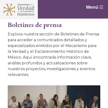
Saltar
Menú
al
contenido
Boletines de prensa
Explora nuestra sección de Boletines de Prensa
para acceder a comunicados detallados y
especializados emitidos por el Mecanismo para
la Verdad y el Esclarecimiento Histórico de
México. Aquí encontrarás información clave,
análisis profundos y actualizaciones sobre
nuestros proyectos, investigaciones y eventos
relevantes.