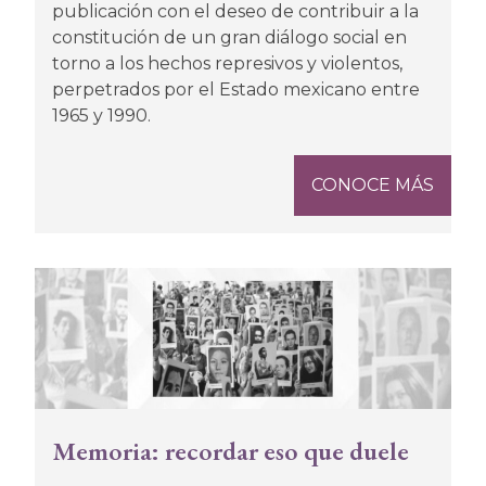
publicación con el deseo de contribuir a la
constitución de un gran diálogo social en
torno a los hechos represivos y violentos,
perpetrados por el Estado mexicano entre
1965 y 1990.
CONOCE MÁS
Memoria: recordar eso que duele