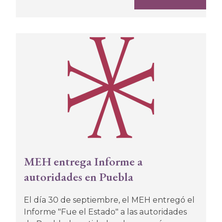
MEH entrega Informe a
autoridades en Puebla
El día 30 de septiembre, el MEH entregó el
Informe "Fue el Estado" a las autoridades