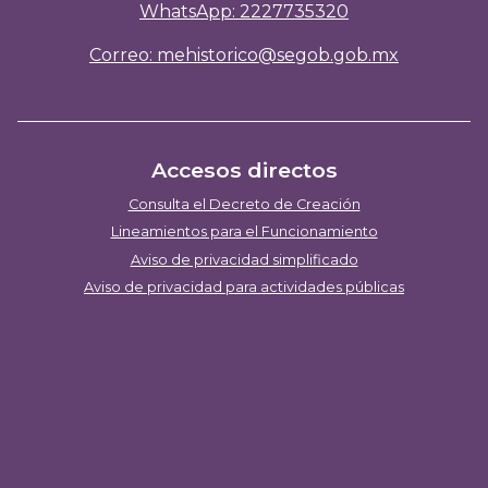
WhatsApp: 2227735320
Correo: mehistorico@segob.gob.mx
Accesos directos
Consulta el Decreto de Creación
Lineamientos para el Funcionamiento
Aviso de privacidad simplificado
Aviso de privacidad para actividades públicas