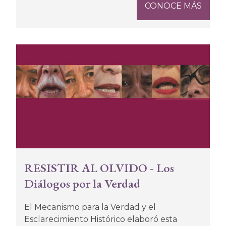
CONOCE MÁS
RESISTIR AL OLVIDO - Los
Diálogos por la Verdad
El Mecanismo para la Verdad y el
Esclarecimiento Histórico elaboró esta