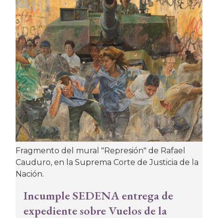
Fragmento del mural "Represión" de Rafael
Cauduro, en la Suprema Corte de Justicia de la
Nación.
Incumple SEDENA entrega de
expediente sobre Vuelos de la