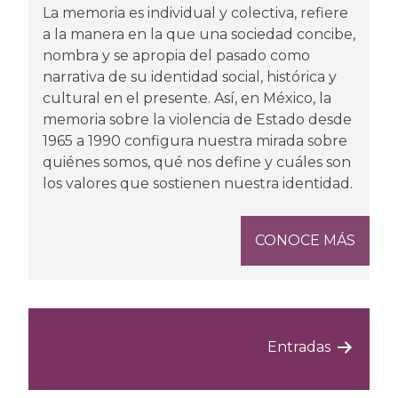
La memoria es individual y colectiva, refiere
a la manera en la que una sociedad concibe,
nombra y se apropia del pasado como
narrativa de su identidad social, histórica y
cultural en el presente. Así, en México, la
memoria sobre la violencia de Estado desde
1965 a 1990 configura nuestra mirada sobre
quiénes somos, qué nos define y cuáles son
los valores que sostienen nuestra identidad.
CONOCE MÁS
Paginación
Entradas
de