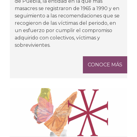
de Puebla, la entidad en la que más
masacres se registraron de 1965 a 1990 y en
seguimiento a las recomendaciones que se
recogieron de las víctimas del periodo, en
un esfuerzo por cumplir el compromiso
adquirido con colectivos, víctimas y
sobrevivientes.
CONOCE MÁS