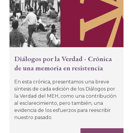
Diálogos por la Verdad - Crónica
de una memoria en resistencia
En esta crónica, presentamos una breve
síntesis de cada edición de los Diálogos por
la Verdad del MEH, como una contribución
al esclarecimiento, pero también, una
evidencia de los esfuerzos para reescribir
nuestro pasado.