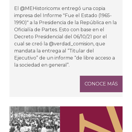
El @MEHistoricomx entregó una copia
impresa del Informe "Fue el Estado (1965-
1990)" a la Presidencia de la República en la
Oficialía de Partes. Esto con base en el
Decreto Presidencial del 06/10/21 por el
cual se creó la @verdad_comision, que
mandata la entrega al “Titular del
Ejecutivo” de un informe “de libre acceso a
la sociedad en general”.
CONOCE MÁS