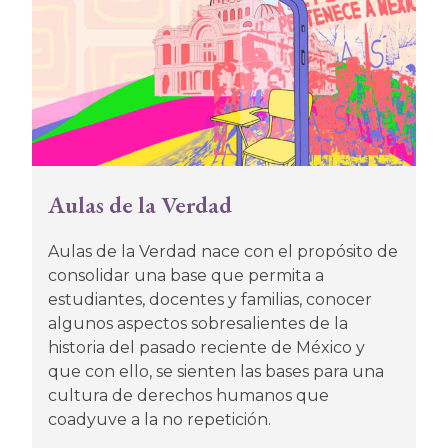
Aulas de la Verdad
Aulas de la Verdad nace con el propósito de
consolidar una base que permita a
estudiantes, docentes y familias, conocer
algunos aspectos sobresalientes de la
historia del pasado reciente de México y
que con ello, se sienten las bases para una
cultura de derechos humanos que
coadyuve a la no repetición.