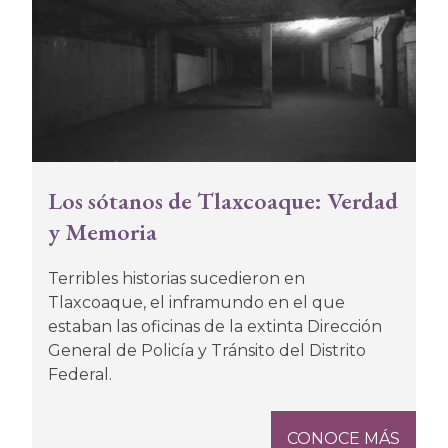
Los sótanos de Tlaxcoaque: Verdad
y Memoria
Terribles historias sucedieron en
Tlaxcoaque, el inframundo en el que
estaban las oficinas de la extinta Dirección
General de Policía y Tránsito del Distrito
Federal.
CONOCE MÁS