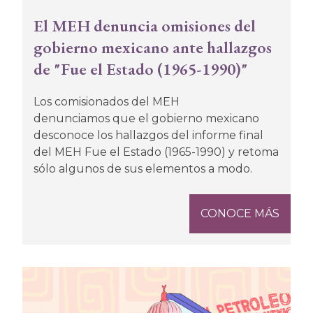
El MEH denuncia omisiones del
gobierno mexicano ante hallazgos
de "Fue el Estado (1965-1990)"
Los comisionados del MEH
denunciamos que el gobierno mexicano
desconoce los hallazgos del informe final
del MEH Fue el Estado (1965-1990) y retoma
sólo algunos de sus elementos a modo.
CONOCE MÁS