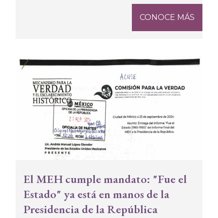
CONOCE MÁS
El MEH cumple mandato: "Fue el
Estado" ya está en manos de la
Presidencia de la República