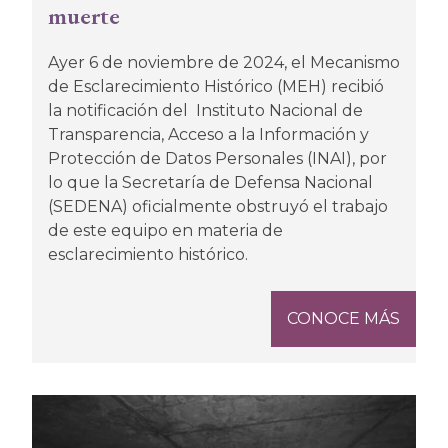
muerte
Ayer 6 de noviembre de 2024, el Mecanismo
de Esclarecimiento Histórico (MEH) recibió
la notificación del Instituto Nacional de
Transparencia, Acceso a la Información y
Protección de Datos Personales (INAI), por
lo que la Secretaría de Defensa Nacional
(SEDENA) oficialmente obstruyó el trabajo
de este equipo en materia de
esclarecimiento histórico.
CONOCE MÁS