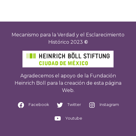
entradas
Mecanismo para la Verdad y el Esclarecimiento
Histórico 2023
©
Agradecemos el apoyo de la Fundación
Heinrich Böll para la creación de esta página
Web.
Facebook
Twitter
Instagram
Youtube