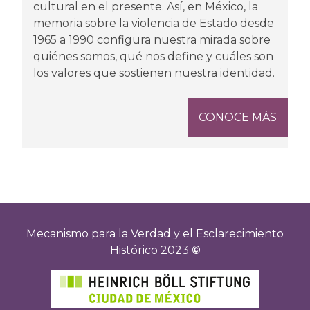
cultural en el presente. Así, en México, la
memoria sobre la violencia de Estado desde
1965 a 1990 configura nuestra mirada sobre
quiénes somos, qué nos define y cuáles son
los valores que sostienen nuestra identidad.
CONOCE MÁS
Mecanismo para la Verdad y el Esclarecimiento
Histórico 2023
©