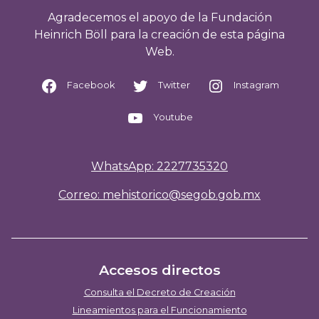
Agradecemos el apoyo de la Fundación
Heinrich Böll para la creación de esta página
Web.
Facebook
Twitter
Instagram
Youtube
WhatsApp: 2227735320
Correo: mehistorico@segob.gob.mx
Accesos directos
Consulta el Decreto de Creación
Lineamientos para el Funcionamiento