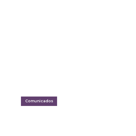
Comunicados