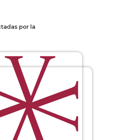
ctadas por la