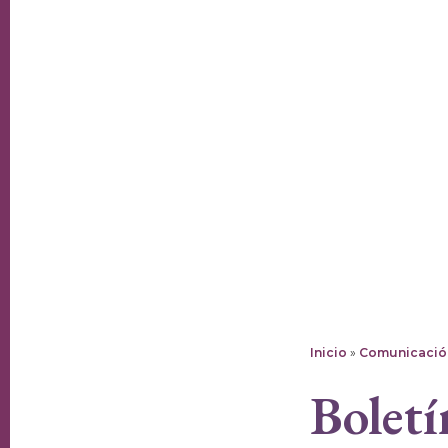
Inicio
»
Comunicació
Boletí