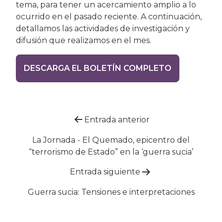
tema, para tener un acercamiento amplio a lo
ocurrido en el pasado reciente. A continuación,
detallamos las actividades de investigación y
difusión que realizamos en el mes.
DESCARGA EL BOLETÍN COMPLETO
Navegación
Entrada anterior
de
La Jornada - El Quemado, epicentro del
“terrorismo de Estado” en la ‘guerra sucia’
entradas
Entrada siguiente
Guerra sucia: Tensiones e interpretaciones