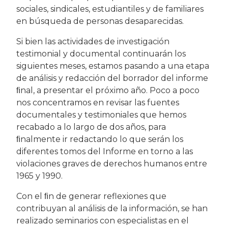
sociales, sindicales, estudiantiles y de familiares
en búsqueda de personas desaparecidas.
Si bien las actividades de investigación
testimonial y documental continuarán los
siguientes meses, estamos pasando a una etapa
de análisis y redacción del borrador del informe
ﬁnal, a presentar el próximo año. Poco a poco
nos concentramos en revisar las fuentes
documentales y testimoniales que hemos
recabado a lo largo de dos años, para
ﬁnalmente ir redactando lo que serán los
diferentes tomos del Informe en torno a las
violaciones graves de derechos humanos entre
1965 y 1990.
Con el ﬁn de generar reflexiones que
contribuyan al análisis de la información, se han
realizado seminarios con especialistas en el