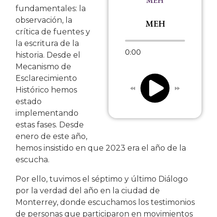
MEH
fundamentales: la
observación, la
MEH
crítica de fuentes y
la escritura de la
0:00
historia. Desde el
Mecanismo de
Esclarecimiento
Histórico hemos
estado
implementando
estas fases. Desde
enero de este año,
hemos insistido en que 2023 era el año de la
escucha.
Por ello, tuvimos el séptimo y último Diálogo
por la verdad del año en la ciudad de
Monterrey, donde escuchamos los testimonios
de personas que participaron en movimientos