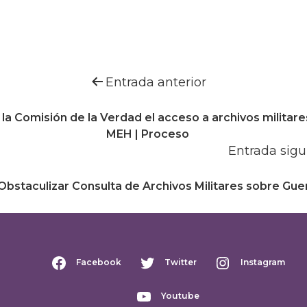
Entrada anterior
a Comisión de la Verdad el acceso a archivos militares
MEH | Proceso
Entrada sigu
bstaculizar Consulta de Archivos Militares sobre Gue
Facebook
Twitter
Instagram
Youtube