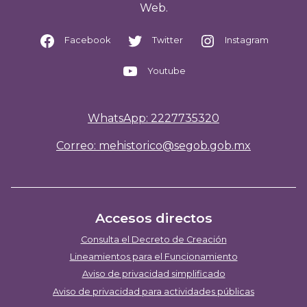
Web.
Facebook
Twitter
Instagram
Youtube
WhatsApp: 2227735320
Correo: mehistorico@segob.gob.mx
Accesos directos
Consulta el Decreto de Creación
Lineamientos para el Funcionamiento
Aviso de privacidad simplificado
Aviso de privacidad para actividades públicas