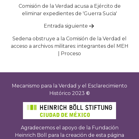
de
Comisión de la Verdad acusa a Ejército de
eliminar expedientes de 'Guerra Sucia'
entradas
Entrada siguiente
Sedena obstruye a la Comisión de la Verdad el
acceso a archivos militares: integrantes del MEH
| Proceso
Mecanismo para la Verdad y el Esclarecimiento
Histórico 2023
©
Agradecemos el apoyo de la Fundación
Heinrich Böll para la creación de esta página