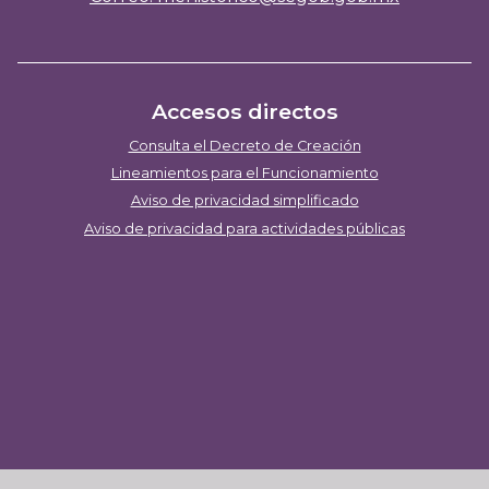
Accesos directos
Consulta el Decreto de Creación
Lineamientos para el Funcionamiento
Aviso de privacidad simplificado
Aviso de privacidad para actividades públicas