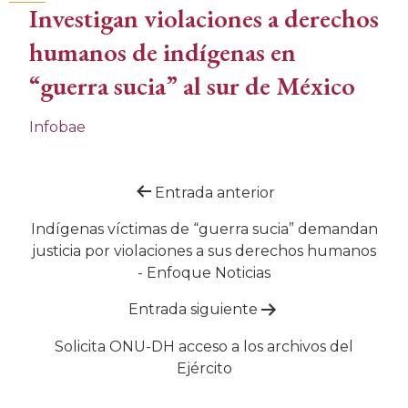
Investigan violaciones a derechos
humanos de indígenas en
“guerra sucia” al sur de México
Infobae
Navegación
Entrada anterior
de
Indígenas víctimas de “guerra sucia” demandan
justicia por violaciones a sus derechos humanos
entradas
- Enfoque Noticias
Entrada siguiente
Solicita ONU-DH acceso a los archivos del
Ejército