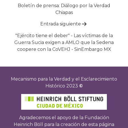
de
Boletín de prensa: Diálogo por la Verdad
Chiapas
entradas
Entrada siguiente
"Ejército tiene el deber" - Las víctimas de la
Guerra Sucia exigen a AMLO que la Sedena
coopere con la CoVEHJ - SinEmbargo MX
Mecanismo para la Verdad y el Esclarecimiento
Histórico 2023
©
Agradecemos el apoyo de la Fundación
Heinrich Böll para la creación de esta página