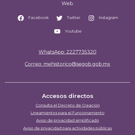
Web.
Facebook
Twitter
Instagram
Youtube
WhatsApp: 2227735320
Correo: mehistorico@segob.gob.mx
Accesos directos
Consulta el Decreto de Creación
Lineamientos para el Funcionamiento
Aviso de privacidad simplificado
Aviso de privacidad para actividades públicas