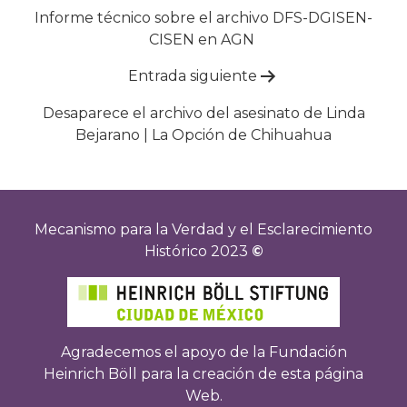
de
Informe técnico sobre el archivo DFS-DGISEN-
CISEN en AGN
entradas
Entrada siguiente
Desaparece el archivo del asesinato de Linda
Bejarano | La Opción de Chihuahua
Mecanismo para la Verdad y el Esclarecimiento
Histórico 2023
©
Agradecemos el apoyo de la Fundación
Heinrich Böll para la creación de esta página
Web.