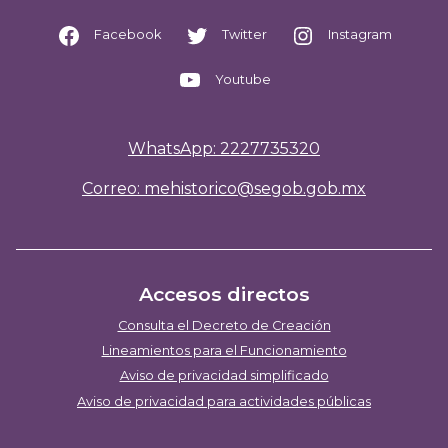
Facebook
Twitter
Instagram
Youtube
WhatsApp: 2227735320
Correo: mehistorico@segob.gob.mx
Accesos directos
Consulta el Decreto de Creación
Lineamientos para el Funcionamiento
Aviso de privacidad simplificado
Aviso de privacidad para actividades públicas