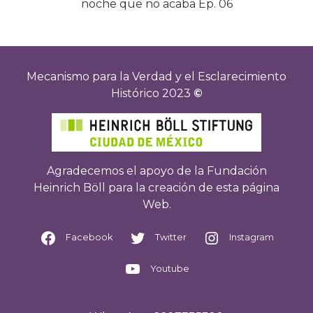
noche que no acaba Ep. 06
Mecanismo para la Verdad y el Esclarecimiento
Histórico 2023
©
Agradecemos el apoyo de la Fundación
Heinrich Böll para la creación de esta página
Web.
Facebook
Twitter
Instagram
Youtube