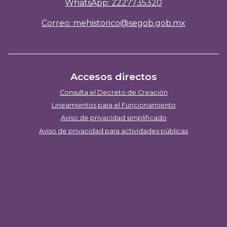
WhatsApp: 2227735320
Correo: mehistorico@segob.gob.mx
Accesos directos
Consulta el Decreto de Creación
Lineamientos para el Funcionamiento
Aviso de privacidad simplificado
Aviso de privacidad para actividades públicas