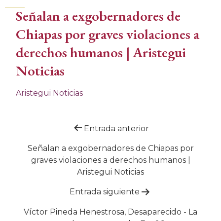
Señalan a exgobernadores de
Chiapas por graves violaciones a
derechos humanos | Aristegui
Noticias
Aristegui Noticias
Navegación
Entrada anterior
de
Señalan a exgobernadores de Chiapas por
graves violaciones a derechos humanos |
entradas
Aristegui Noticias
Entrada siguiente
Víctor Pineda Henestrosa, Desaparecido - La