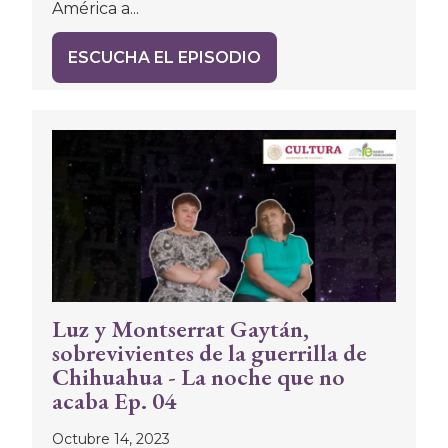
América a...
ESCUCHA EL EPISODIO
Luz y Montserrat Gaytán,
sobrevivientes de la guerrilla de
Chihuahua - La noche que no
acaba Ep. 04
Octubre 14, 2023