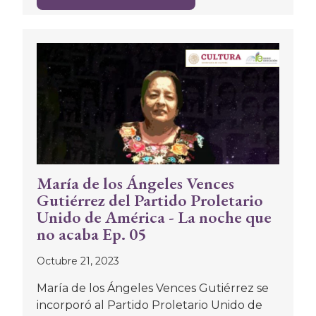
María de los Ángeles Vences
Gutiérrez del Partido Proletario
Unido de América - La noche que
no acaba Ep. 05
Octubre 21, 2023
María de los Ángeles Vences Gutiérrez se
incorporó al Partido Proletario Unido de