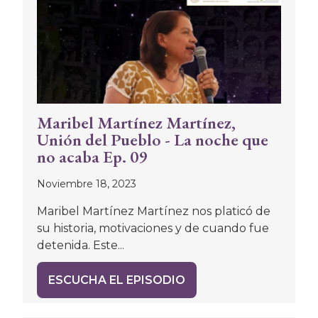
Maribel Martínez Martínez,
Unión del Pueblo - La noche que
no acaba Ep. 09
Noviembre 18, 2023
Maribel Martínez Martínez nos platicó de
su historia, motivaciones y de cuando fue
detenida. Este...
ESCUCHA EL EPISODIO