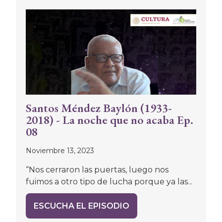
Santos Méndez Baylón (1933-
2018) - La noche que no acaba Ep.
08
Noviembre 13, 2023
“Nos cerraron las puertas, luego nos
fuimos a otro tipo de lucha porque ya las...
ESCUCHA EL EPISODIO