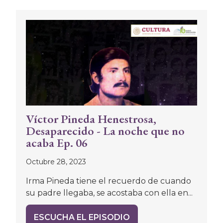
Víctor Pineda Henestrosa,
Desaparecido - La noche que no
acaba Ep. 06
Octubre 28, 2023
Irma Pineda tiene el recuerdo de cuando
su padre llegaba, se acostaba con ella en...
ESCUCHA EL EPISODIO