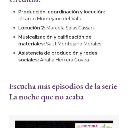
Producción, coordinación y locución:
Ricardo Montejano del Valle
Locución 2:
Marcela Salas Cassani
Musicalización y calificación de
materiales:
Saúl Montejano Morales
Asistencia de producción y redes
sociales:
Analía Herrera Govea
Escucha más episodios de la serie
La noche que no acaba