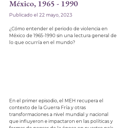
México, 1965 - 1990
Publicado el 22 mayo, 2023
¿Cómo entender el periodo de violencia en
México de 1965-1990 sin una lectura general de
lo que ocurría en el mundo?
En el primer episodio, el MEH recupera el
contexto de la Guerra Fría y otras
transformaciones a nivel mundial y nacional
que influyeron e impactaron en las políticas y