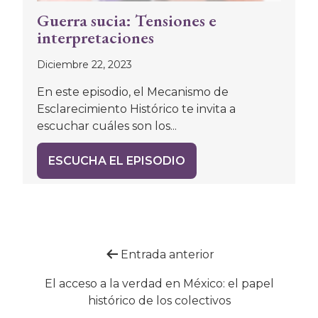
Guerra sucia: Tensiones e
interpretaciones
Diciembre 22, 2023
En este episodio, el Mecanismo de
Esclarecimiento Histórico te invita a
escuchar cuáles son los...
ESCUCHA EL EPISODIO
Navegación
Entrada anterior
de
El acceso a la verdad en México: el papel
histórico de los colectivos
entradas