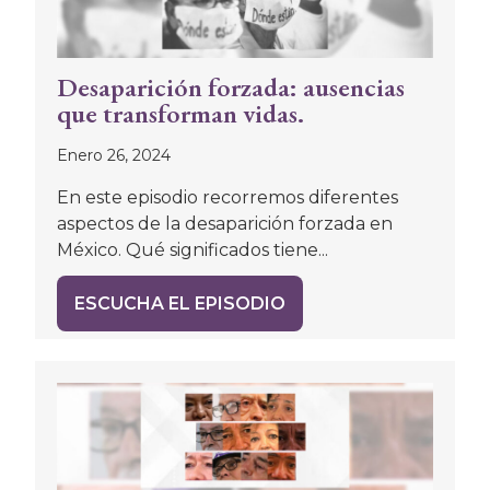
Desaparición forzada: ausencias
que transforman vidas.
Enero 26, 2024
En este episodio recorremos diferentes
aspectos de la desaparición forzada en
México. Qué significados tiene...
ESCUCHA EL EPISODIO