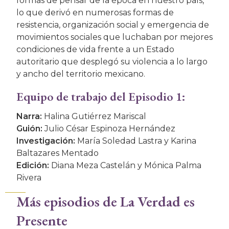
formas de pensar de la época en nuestro país,
lo que derivó en numerosas formas de
resistencia, organización social y emergencia de
movimientos sociales que luchaban por mejores
condiciones de vida frente a un Estado
autoritario que desplegó su violencia a lo largo
y ancho del territorio mexicano.
Equipo de trabajo del Episodio 1:
Narra:
Halina Gutiérrez Mariscal
Guión:
Julio César Espinoza Hernández
Investigación:
María Soledad Lastra y Karina
Baltazares Mentado
Edición:
Diana Meza Castelán y Mónica Palma
Rivera
Más episodios de La Verdad es
Presente