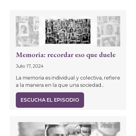
Memoria: recordar eso que duele
Julio 17, 2024
La memoria es individual y colectiva, refiere
a la manera en la que una sociedad...
ESCUCHA EL EPISODIO