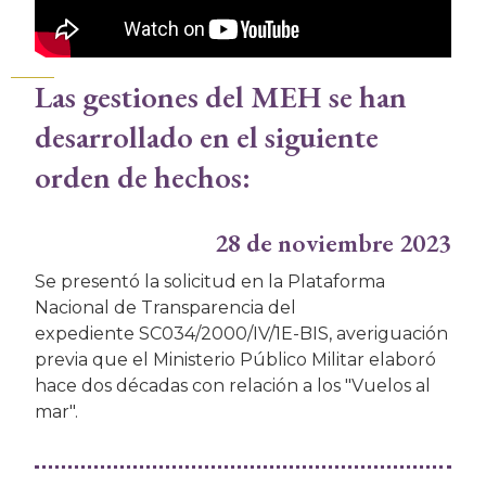
Las gestiones del MEH se han
desarrollado en el siguiente
orden de hechos:
28 de noviembre 2023
Se presentó la solicitud en la Plataforma
Nacional de Transparencia del
expediente SC034/2000/IV/1E-BIS, averiguación
previa que el Ministerio Público Militar elaboró
hace dos décadas con relación a los "Vuelos al
mar".