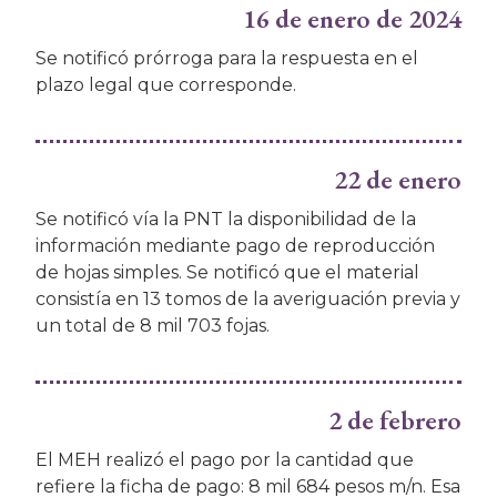
16 de enero de 2024
Se notificó prórroga para la respuesta en el
plazo legal que corresponde.
22 de enero
Se notificó vía la PNT la disponibilidad de la
información mediante pago de reproducción
de hojas simples. Se notificó que el material
consistía en 13 tomos de la averiguación previa y
un total de 8 mil 703 fojas.
2 de febrero
El MEH realizó el pago por la cantidad que
refiere la ficha de pago: 8 mil 684 pesos m/n. Esa