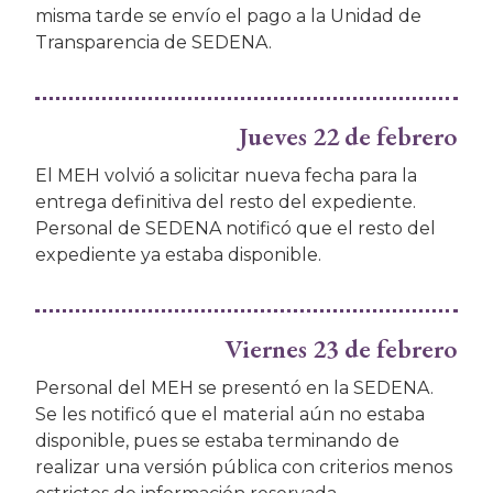
misma tarde se envío el pago a la Unidad de
Transparencia de SEDENA.
Jueves 22 de febrero
El MEH volvió a solicitar nueva fecha para la
entrega definitiva del resto del expediente.
Personal de SEDENA notificó que el resto del
expediente ya estaba disponible.
Viernes 23 de febrero
Personal del MEH se presentó en la SEDENA.
Se les notificó que el material aún no estaba
disponible, pues se estaba terminando de
realizar una versión pública con criterios menos