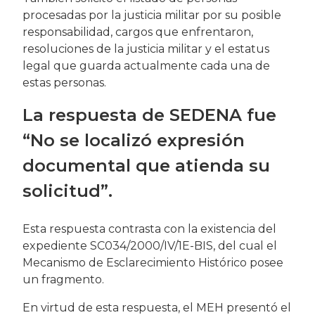
procesadas por la justicia militar por su posible
responsabilidad, cargos que enfrentaron,
resoluciones de la justicia militar y el estatus
legal que guarda actualmente cada una de
estas personas.
La respuesta de SEDENA fue
“No se localizó expresión
documental que atienda su
solicitud”.
Esta respuesta contrasta con la existencia del
expediente SC034/2000/IV/1E-BIS, del cual el
Mecanismo de Esclarecimiento Histórico posee
un fragmento.
En virtud de esta respuesta, el MEH presentó el