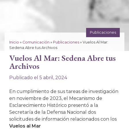
Publicaciones
Inicio
»
Comunicación
»
Publicaciones
»
Vuelos Al Mar:
Sedena Abre tus Archivos
Vuelos Al Mar: Sedena Abre tus
Archivos
Publicado el 5 abril, 2024
En cumplimiento de sus tareas de investigación
en noviembre de 2023, el Mecanismo de
Esclarecimiento Histórico presentó a la
Secretaría de la Defensa Nacional dos
solicitudes de información relacionados con los
Vuelos al Mar