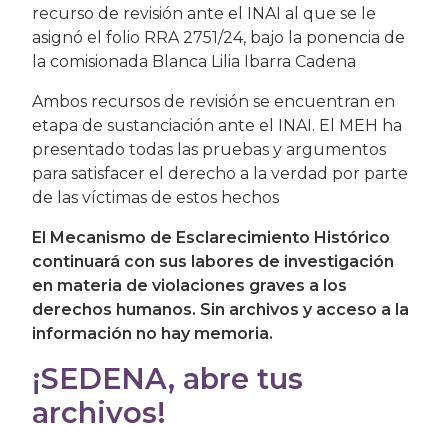
recurso de revisión ante el INAI al que se le
asignó el folio RRA 2751/24, bajo la ponencia de
la comisionada Blanca Lilia Ibarra Cadena
Ambos recursos de revisión se encuentran en
etapa de sustanciación ante el INAI. El MEH ha
presentado todas las pruebas y argumentos
para satisfacer el derecho a la verdad por parte
de las víctimas de estos hechos
El Mecanismo de Esclarecimiento Histórico
continuará con sus labores de investigación
en materia de violaciones graves a los
derechos humanos. Sin archivos y acceso a la
información no hay memoria.
¡SEDENA, abre tus
archivos!