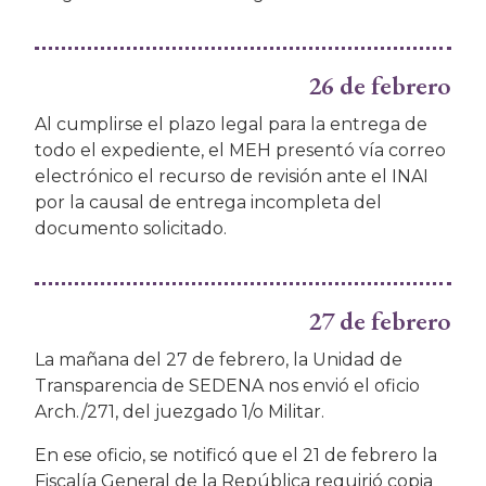
26 de febrero
Al cumplirse el plazo legal para la entrega de
todo el expediente, el MEH presentó vía correo
electrónico el recurso de revisión ante el INAI
por la causal de entrega incompleta del
documento solicitado.
27 de febrero
La mañana del 27 de febrero, la Unidad de
Transparencia de SEDENA nos envió el oficio
Arch./271, del juezgado 1/o Militar.
En ese oficio, se notificó que el 21 de febrero la
Fiscalía General de la República requirió copia