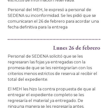
estrictos de información reservada.
Personal del MEH, le expresó a personal de
SEDENA su inconformidad. Se les pidió que se
comunicaran el 26 de febrero para acordar una
fecha definitiva para la entrega
Lunes 26 de febrero
Personal de SEDENA solicitó que se les
regresaran las fojas ya entregadas con la
promesa de que se les reintegrarían con los
criterios menos estrictos de reserva al recibir el
total del expediente.
El MEH les hizo la contra propuesta de que al
entregar el expediente completo se les
regresaría el material ya entregado. De
ninguna manera se les regresaría antes.