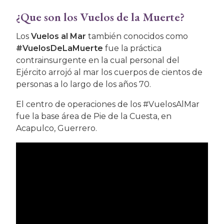
¿Que son los Vuelos de la Muerte?
Los
Vuelos al Mar
también conocidos como
#VuelosDeLaMuerte
fue la práctica
contrainsurgente en la cual personal del
Ejército arrojó al mar los cuerpos de cientos de
personas a lo largo de los años 70.
El centro de operaciones de los #VuelosAlMar
fue la base área de Pie de la Cuesta, en
Acapulco, Guerrero.