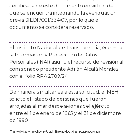
certificada de este documento en virtud de
que se encuentra integrando la averiguación
previa SIEDF/CGI/334/07, por lo que el
documento se considera reservado.
El Instituto Nacional de Transparencia, Acceso a
la Información y Protección de Datos
Personales (INAI) asignó el recurso de revisión al
comisionado presidente Adrián Alcalá Méndez
con el folio RRA 2789/24
De manera simultánea a esta solicitud, el MEH
solicitó el listado de personas que fueron
arrojadas al mar desde aviones del ejército
entre el 1 de enero de 1965 y el 31 de diciembre
de 1990.
También solicitó el listado de personas