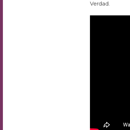
Verdad.