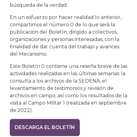
búsqueda de la verdad.
En un esfuerzo por hacer realidad lo anterior,
compartimos el número 0 de lo que será la
publicación del Boletín, dirigido a colectivos,
organizaciones y personas interesadas, con la
finalidad de dar cuenta del trabajo y avances
del Mecanismo.
Este Boletín 0 contiene una reseña breve de las
actividades realizadas en las últimas semanas: la
consulta a los archivos de la SEDENA, el
levantamiento de testimonios y revisión de
archivos en campo, así como los resultados de la
visita al Campo Militar 1 (realizada en septiembre
de 2022).
DESCARGA EL BOLETÍN