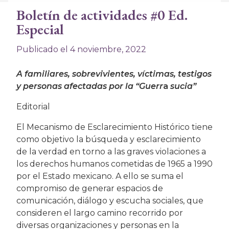
Boletín de actividades #0 Ed.
Especial
Publicado el 4 noviembre, 2022
A familiares, sobrevivientes, víctimas, testigos
y personas afectadas por la “Guerr
a
sucia”
Editorial
El Mecanismo de Esclarecimiento Histórico tiene
como objetivo la búsqueda y esclarecimiento
de la verdad en torno a las graves violaciones a
los derechos humanos cometidas de 1965 a 1990
por el Estado mexicano. A ello se suma el
compromiso de generar espacios de
comunicación, diálogo y escucha sociales, que
consideren el largo camino recorrido por
diversas organizaciones y personas en la