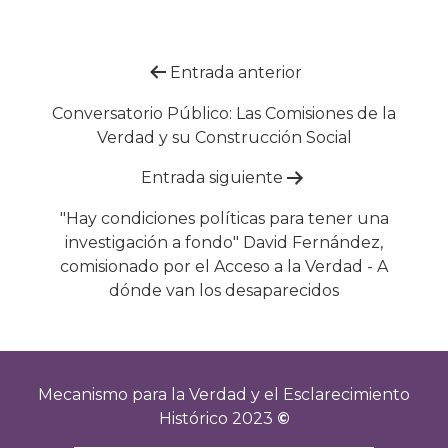
Navegación
Entrada anterior
de
Conversatorio Público: Las Comisiones de la
Verdad y su Construcción Social
entradas
Entrada siguiente
"Hay condiciones políticas para tener una
investigación a fondo" David Fernández,
comisionado por el Acceso a la Verdad - A
dónde van los desaparecidos
Mecanismo para la Verdad y el Esclarecimiento
Histórico 2023
©