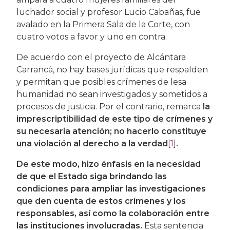
luchador social y profesor Lucio Cabañas, fue
avalado en la Primera Sala de la Corte, con
cuatro votos a favor y uno en contra.
De acuerdo con el proyecto de Alcántara
Carrancá, no hay bases jurídicas que respalden
y permitan que posibles crímenes de lesa
humanidad no sean investigados y sometidos a
procesos de justicia. Por el contrario, remarca
la
imprescriptibilidad de este tipo de crímenes y
su necesaria atención; no hacerlo constituye
una violación al derecho a la verdad
[1]
.
De este modo, hizo énfasis en la necesidad
de que el Estado siga brindando las
condiciones para ampliar las investigaciones
que den cuenta de estos crímenes y los
responsables, así como la colaboración entre
las instituciones involucradas.
Esta sentencia