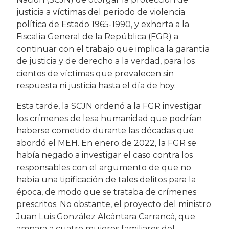
justicia a víctimas del periodo de violencia
política de Estado 1965-1990, y exhorta a la
Fiscalía General de la República (FGR) a
continuar con el trabajo que implica la garantía
de justicia y de derecho a la verdad, para los
cientos de víctimas que prevalecen sin
respuesta ni justicia hasta el día de hoy.
Esta tarde, la SCJN ordenó a la FGR investigar
los crímenes de lesa humanidad que podrían
haberse cometido durante las décadas que
abordó el MEH. En enero de 2022, la FGR se
había negado a investigar el caso contra los
responsables con el argumento de que no
había una tipificación de tales delitos para la
época, de modo que se trataba de crímenes
prescritos. No obstante, el proyecto del ministro
Juan Luis González Alcántara Carrancá, que
ampara a cuatro mujeres familiares del