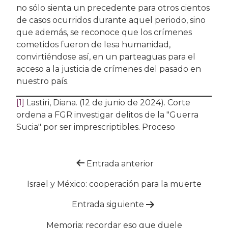
no sólo sienta un precedente para otros cientos
de casos ocurridos durante aquel periodo, sino
que además, se reconoce que los crímenes
cometidos fueron de lesa humanidad,
convirtiéndose así, en un parteaguas para el
acceso a la justicia de crímenes del pasado en
nuestro país.
[1]
Lastiri, Diana. (12 de junio de 2024). Corte
ordena a FGR investigar delitos de la "Guerra
Sucia" por ser imprescriptibles. Proceso
Navegación
Entrada anterior
de
Israel y México: cooperación para la muerte
entradas
Entrada siguiente
Memoria: recordar eso que duele