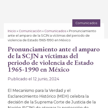
Comunicados
Inicio
»
Comunicación
»
Comunicados
»
Pronunciamiento
ante el amparo de la SCJN a víctimas del periodo de
violencia de Estado 1965-1990 en México
Pronunciamiento ante el amparo
de la SCJN a víctimas del
periodo de violencia de Estado
1965-1990 en México
Publicado el 12 junio, 2024
El Mecanismo para la Verdad y el
Esclarecimiento Histórico (MEH) celebra la
decisión de la Suprema Corte de Justicia de la
Nación (SCJN) de otorgar la protección de