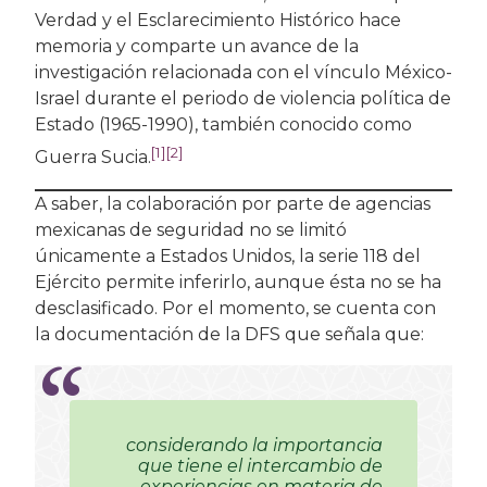
Verdad y el Esclarecimiento Histórico hace
memoria y comparte un avance de la
investigación relacionada con el vínculo México-
Israel durante el periodo de violencia política de
Estado (1965-1990), también conocido como
[1]
[2]
Guerra Sucia.
A saber, la colaboración por parte de agencias
mexicanas de seguridad no se limitó
únicamente a Estados Unidos, la serie 118 del
Ejército permite inferirlo, aunque ésta no se ha
desclasificado. Por el momento, se cuenta con
la documentación de la DFS que señala que:
considerando la importancia
que tiene el intercambio de
experiencias en materia de