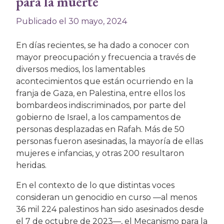
para la muerte
Publicado el 30 mayo, 2024
En días recientes, se ha dado a conocer con
mayor preocupación y frecuencia a través de
diversos medios, los lamentables
acontecimientos que están ocurriendo en la
franja de Gaza, en Palestina, entre ellos los
bombardeos indiscriminados, por parte del
gobierno de Israel, a los campamentos de
personas desplazadas en Rafah. Más de 50
personas fueron asesinadas, la mayoría de ellas
mujeres e infancias, y otras 200 resultaron
heridas.
En el contexto de lo que distintas voces
consideran un genocidio en curso —al menos
36 mil 224 palestinos han sido asesinados desde
el 7 de octubre de 2023—, el Mecanismo para la