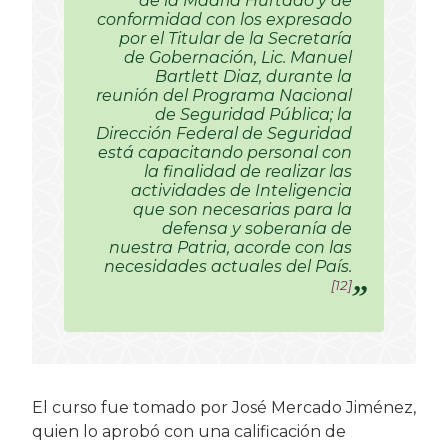
de la Madrid Hurtado y de
conformidad con los expresado
por el Titular de la Secretaría
de Gobernación, Lic. Manuel
Bartlett Diaz, durante la
reunión del Programa Nacional
de Seguridad Pública; la
Dirección Federal de Seguridad
está capacitando personal con
la finalidad de realizar las
actividades de Inteligencia
que son necesarias para la
defensa y soberanía de
nuestra Patria, acorde con las
necesidades actuales del País.
[12]
El curso fue tomado por José Mercado Jiménez,
quien lo aprobó con una calificación de