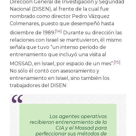
Dirección General de Investigación y Seguridad
Nacional (DISEN), al frente de la cual fue
nombrado como director Pedro Vázquez
Colmenares, puesto que desempeñó hasta
[14]
diciembre de 1989.
Durante su dirección las
relaciones con Israel se mantuvieron, él mismo
señala que tuvo “un intenso periodo de
entrenamiento que incluyó una visita al
[15]
MOSSAD, en Israel, por espacio de un mes”.
No sólo él contó con asesoramiento y
entrenamiento en Israel, sino también los
trabajadores del DISEN:
Los agentes operativos
recibieron entrenamiento de la
CIA y el Mossad para
perfeccionar sus métodos de