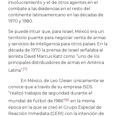
involucramiento y el de otros agentes en el
combate a las disidencias en el resto del
continente latinoamericano en las décadas de
1970 y 1980.
Se puede intuir que, para Israel, México era un
territorio puente para negociar venta de armas
y servicios de inteligencia para otros países. En la
década de 1970 la prensa de Israel señalaba al
sionista David Marcus Katz como “uno de los
principales distribuidores de armas en América
[7]
Latina”.
En México, de Leo Gleser únicamente se
conoce que a través de su empresa ISDS
“realizó trabajos de seguridad durante el
[8]
mundial de fútbol de 1986”
en la misma
época en la que se creó el Grupo Especial de
Reacción Inmediata (GERI) con la intención de