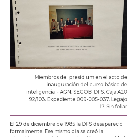
Miembros del presídium en el acto de
inauguración del curso básico de
inteligencia. - AGN. SEGOB. DFS. Caja A20
92/103. Expediente 009-005-037. Legajo
17. Sin foliar
El 29 de diciembre de 1985 la DFS desapareció
formalmente. Ese mismo día se creó la