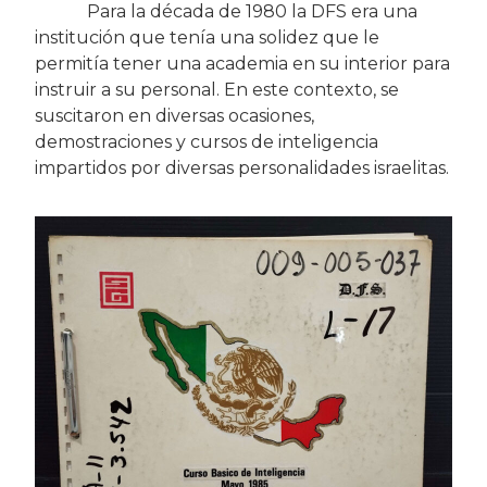
Para la década de 1980 la DFS era una
institución que tenía una solidez que le
permitía tener una academia en su interior para
instruir a su personal. En este contexto, se
suscitaron en diversas ocasiones,
demostraciones y cursos de inteligencia
impartidos por diversas personalidades israelitas.