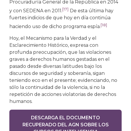
Procuraduría General de la República en 2014
[17]
y con SEDENA en 2011.
De esta última hay
fuertes indicios de que hoy en día continúa
[18]
haciendo uso de dicho programa espía.
Hoy, el Mecanismo para la Verdad y el
Esclarecimiento Histórico, expresa con
profunda preocupación, que las violaciones
graves a derechos humanos gestadas en el
pasado desde diversas latitudes bajo los
discursos de seguridad y soberanía, sigan
teniendo eco en el presente; evidenciando, no
sólo la continuidad de la violencia, si no la
repetición de acciones violatorias de derechos
humanos.
DESCARGA EL DOCUMENTO
RECUPERADO DEL AGN SOBRE LOS