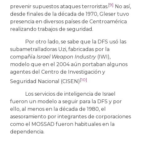
[9]
prevenir supuestos ataques terroristas.
No así,
desde finales de la década de 1970, Gleser tuvo
presencia en diversos países de Centroamérica
realizando trabajos de seguridad.
Por otro lado, se sabe que la DFS usó las
subametralladoras Uzi, fabricadas por la
compañía
Israel Weapon Industry
(IWI),
modelo que en el 2004 aún portaban algunos
agentes del Centro de Investigación y
[10]
Seguridad Nacional (CISEN)
Los servicios de inteligencia de Israel
fueron un modelo a seguir para la DFS y por
ello, al menos en la década de 1980, el
asesoramiento por integrantes de corporaciones
como el MOSSAD fueron habituales en la
dependencia.