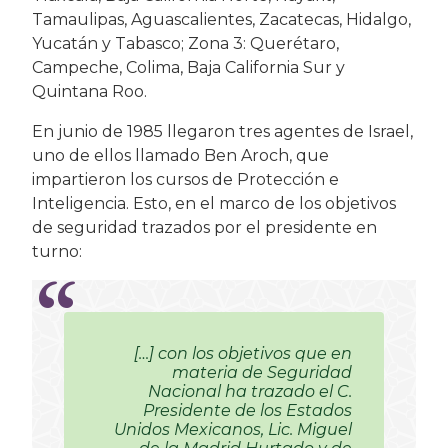
Tamaulipas, Aguascalientes, Zacatecas, Hidalgo,
Yucatán y Tabasco; Zona 3: Querétaro,
Campeche, Colima, Baja California Sur y
Quintana Roo.
En junio de 1985 llegaron tres agentes de Israel,
uno de ellos llamado Ben Aroch, que
impartieron los cursos de Protección e
Inteligencia. Esto, en el marco de los objetivos
de seguridad trazados por el presidente en
turno:
[…] con los objetivos que en
materia de Seguridad
Nacional ha trazado el C.
Presidente de los Estados
Unidos Mexicanos, Lic. Miguel