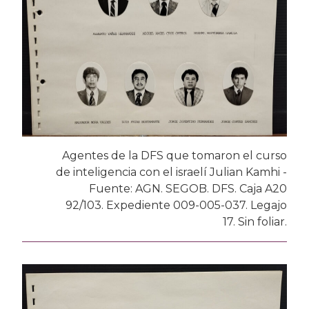
Agentes de la DFS que tomaron el curso
de inteligencia con el israelí Julian Kamhi -
Fuente: AGN. SEGOB. DFS. Caja A20
92/103. Expediente 009-005-037. Legajo
17. Sin foliar.