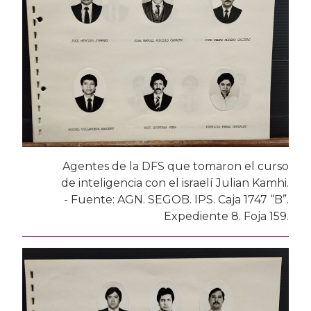
Agentes de la DFS que tomaron el curso
de inteligencia con el israelí Julian Kamhi.
- Fuente: AGN. SEGOB. IPS. Caja 1747 “B”.
Expediente 8. Foja 159.