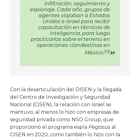
infiltración, seguimiento y
espionaje. Cada año, grupos de
agentes viajaban a Estados
Unidos e Israel para recibir
capacitación en técnicas de
inteligencia, para luego
practicarlas sobre el terreno en
operaciones clandestinas en
[16]
México.
Con la desarticulación del DISEN y la llegada
del Centro de Investigación y Seguridad
Nacional (CISEN), la relación con Israel se
mantuvo, al menos lo hizo con empresas de
seguridad privada como NSO Group, que
proporcionó el programa espía
Pegasus
al
CISEN en 2020, como también lo hizo con la